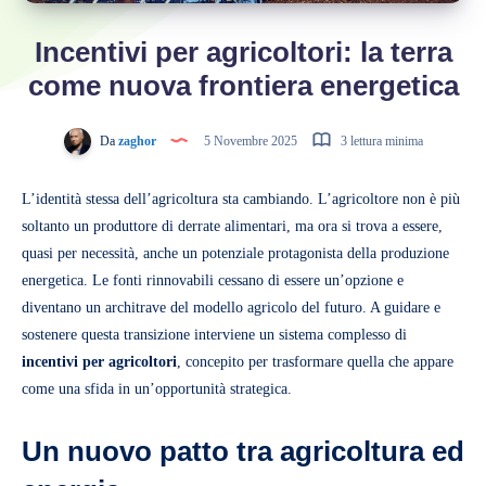
Incentivi per agricoltori: la terra
come nuova frontiera energetica
Da
zaghor
5 Novembre 2025
3 lettura minima
L’identità stessa dell’agricoltura sta cambiando. L’agricoltore non è più
soltanto un produttore di derrate alimentari, ma ora si trova a essere,
quasi per necessità, anche un potenziale protagonista della produzione
energetica. Le fonti rinnovabili cessano di essere un’opzione e
diventano un architrave del modello agricolo del futuro. A guidare e
sostenere questa transizione interviene un sistema complesso di
incentivi per agricoltori
, concepito per trasformare quella che appare
come una sfida in un’opportunità strategica.
Un nuovo patto tra agricoltura ed