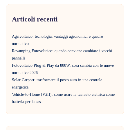
Articoli recenti
Agrivoltaico: tecnologia, vantaggi agronomici e quadro
normativo
Revamping Fotovoltaico: quando conviene cambiare i vecchi
pannelli
Fotovoltaico Plug & Play da 800W: cosa cambia con le nuove
normative 2026
Solar Carport: trasformare il posto auto in una centrale
energetica
Vehicle-to-Home (V2H): come usare la tua auto elettrica come
batteria per la casa