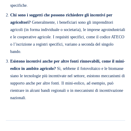
specifiche.
Chi sono i soggetti che possono richiedere gli incentivi per
agricoltori
?
Generalmente, i beneficiari sono gli imprenditori
agricoli (in forma individuale o societaria), le imprese agroindustriali
e le cooperative agricole. I requisiti specifici, come il codice ATECO
o l’iscrizione a registri specifici, variano a seconda del singolo
bando.
Esistono incentivi anche per altre fonti rinnovabili, come il mini-
eolico in ambito agricolo?
Sì, sebbene il fotovoltaico e le biomasse
siano le tecnologie più incentivate nel settore, esistono meccanismi di
supporto anche per altre fonti. Il mini-eolico, ad esempio, può
rientrare in alcuni bandi regionali o in meccanismi di incentivazione
nazionali.