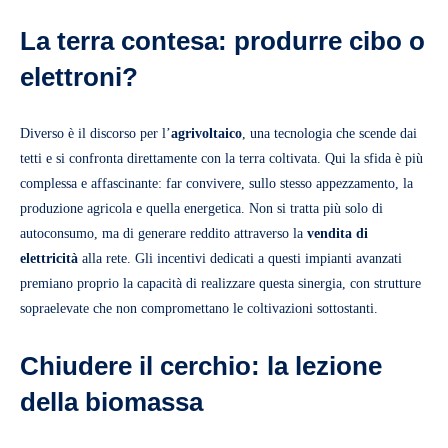
La terra contesa: produrre cibo o
elettroni?
Diverso è il discorso per l’
agrivoltaico
, una tecnologia che scende dai
tetti e si confronta direttamente con la terra coltivata. Qui la sfida è più
complessa e affascinante: far convivere, sullo stesso appezzamento, la
produzione agricola e quella energetica. Non si tratta più solo di
autoconsumo, ma di generare reddito attraverso la
vendita di
elettricità
alla rete. Gli incentivi dedicati a questi impianti avanzati
premiano proprio la capacità di realizzare questa sinergia, con strutture
sopraelevate che non compromettano le coltivazioni sottostanti.
Chiudere il cerchio: la lezione
della biomassa