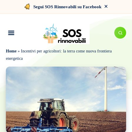
×
Segui SOS Rinnovabili su Facebook
Home
»
Incentivi per agricoltori: la terra come nuova frontiera
energetica