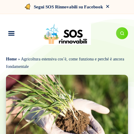
×
Segui SOS Rinnovabili su Facebook
Home
»
Agricoltura estensiva cos’è, come funziona e perché è ancora
fondamentale