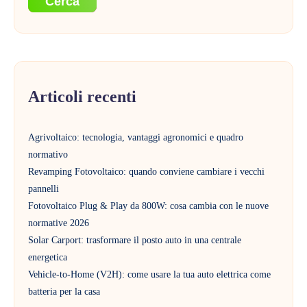
Cerca
Articoli recenti
Agrivoltaico: tecnologia, vantaggi agronomici e quadro
normativo
Revamping Fotovoltaico: quando conviene cambiare i vecchi
pannelli
Fotovoltaico Plug & Play da 800W: cosa cambia con le nuove
normative 2026
Solar Carport: trasformare il posto auto in una centrale
energetica
Vehicle-to-Home (V2H): come usare la tua auto elettrica come
batteria per la casa