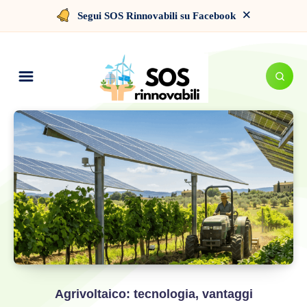
×
Segui SOS Rinnovabili su Facebook
Agrivoltaico: tecnologia, vantaggi