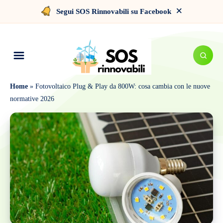
×
Segui SOS Rinnovabili su Facebook
Home
»
Fotovoltaico Plug & Play da 800W: cosa cambia con le nuove
normative 2026