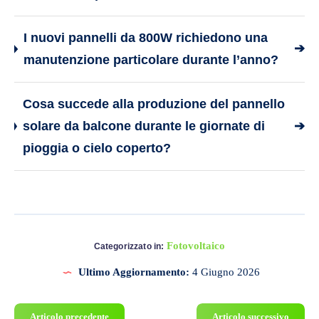
I nuovi pannelli da 800W richiedono una
➔
manutenzione particolare durante l’anno?
Cosa succede alla produzione del pannello
solare da balcone durante le giornate di
➔
pioggia o cielo coperto?
Fotovoltaico
Categorizzato in:
Ultimo Aggiornamento:
4 Giugno 2026
Articolo precedente
Articolo successivo