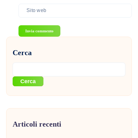
Invia commento
Cerca
Cerca
Articoli recenti