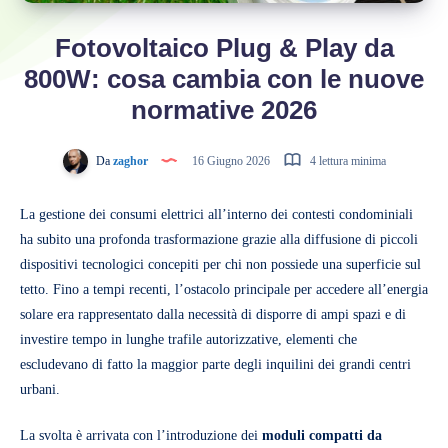
Fotovoltaico Plug & Play da
800W: cosa cambia con le nuove
normative 2026
Da
zaghor
16 Giugno 2026
4 lettura minima
La gestione dei consumi elettrici all’interno dei contesti condominiali
ha subito una profonda trasformazione grazie alla diffusione di piccoli
dispositivi tecnologici concepiti per chi non possiede una superficie sul
tetto. Fino a tempi recenti, l’ostacolo principale per accedere all’energia
solare era rappresentato dalla necessità di disporre di ampi spazi e di
investire tempo in lunghe trafile autorizzative, elementi che
escludevano di fatto la maggior parte degli inquilini dei grandi centri
urbani.
La svolta è arrivata con l’introduzione dei
moduli compatti da