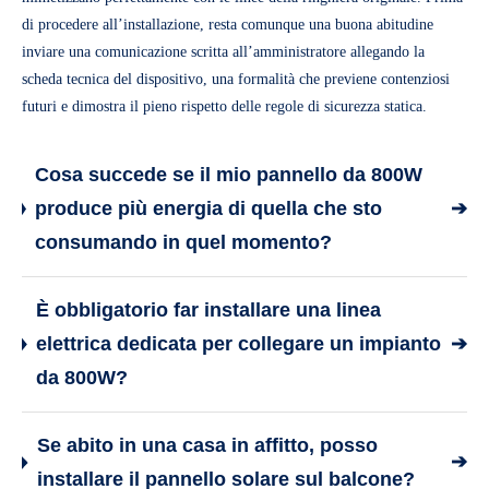
di procedere all’installazione, resta comunque una buona abitudine
inviare una comunicazione scritta all’amministratore allegando la
scheda tecnica del dispositivo, una formalità che previene contenziosi
futuri e dimostra il pieno rispetto delle regole di sicurezza statica.
Cosa succede se il mio pannello da 800W
produce più energia di quella che sto
➔
consumando in quel momento?
È obbligatorio far installare una linea
elettrica dedicata per collegare un impianto
➔
da 800W?
Se abito in una casa in affitto, posso
➔
installare il pannello solare sul balcone?