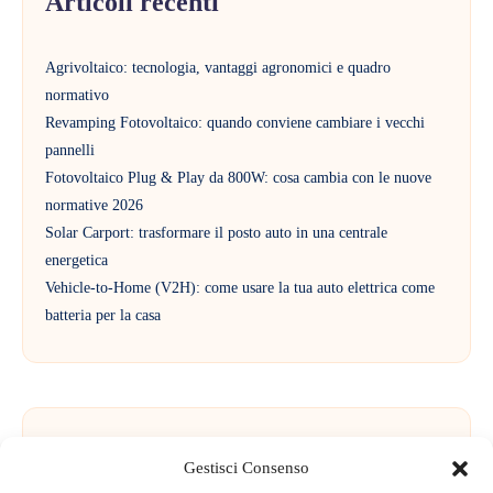
Articoli recenti
Agrivoltaico: tecnologia, vantaggi agronomici e quadro
normativo
Revamping Fotovoltaico: quando conviene cambiare i vecchi
pannelli
Fotovoltaico Plug & Play da 800W: cosa cambia con le nuove
normative 2026
Solar Carport: trasformare il posto auto in una centrale
energetica
Vehicle-to-Home (V2H): come usare la tua auto elettrica come
batteria per la casa
Commenti recenti
Gestisci Consenso