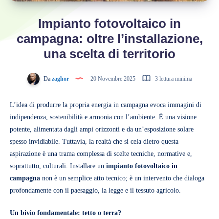
Impianto fotovoltaico in
campagna: oltre l’installazione,
una scelta di territorio
Da
zaghor
20 Novembre 2025
3 lettura minima
L’idea di produrre la propria energia in campagna evoca immagini di
indipendenza, sostenibilità e armonia con l’ambiente. È una visione
potente, alimentata dagli ampi orizzonti e da un’esposizione solare
spesso invidiabile. Tuttavia, la realtà che si cela dietro questa
aspirazione è una trama complessa di scelte tecniche, normative e,
soprattutto, culturali. Installare un
impianto fotovoltaico in
campagna
non è un semplice atto tecnico; è un intervento che dialoga
profondamente con il paesaggio, la legge e il tessuto agricolo.
Un bivio fondamentale: tetto o terra?