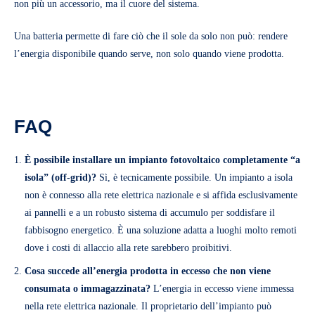
non più un accessorio, ma il cuore del sistema.
Una batteria permette di fare ciò che il sole da solo non può: rendere
l’energia disponibile quando serve, non solo quando viene prodotta.
FAQ
È possibile installare un impianto fotovoltaico completamente “a
isola” (off-grid)?
Sì, è tecnicamente possibile. Un impianto a isola
non è connesso alla rete elettrica nazionale e si affida esclusivamente
ai pannelli e a un robusto sistema di accumulo per soddisfare il
fabbisogno energetico. È una soluzione adatta a luoghi molto remoti
dove i costi di allaccio alla rete sarebbero proibitivi.
Cosa succede all’energia prodotta in eccesso che non viene
consumata o immagazzinata?
L’energia in eccesso viene immessa
nella rete elettrica nazionale. Il proprietario dell’impianto può