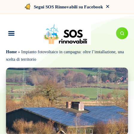
×
Segui SOS Rinnovabili su Facebook
Home
»
Impianto fotovoltaico in campagna: oltre l’installazione, una
scelta di territorio