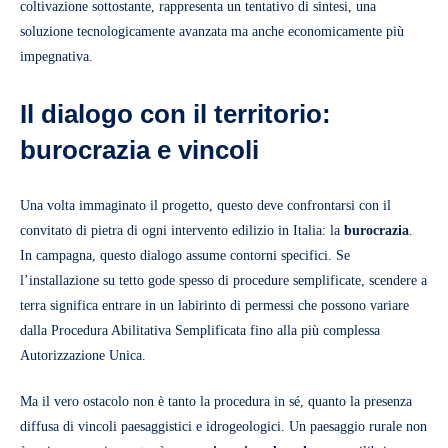
coltivazione sottostante, rappresenta un tentativo di sintesi, una
soluzione tecnologicamente avanzata ma anche economicamente più
impegnativa.
Il dialogo con il territorio:
burocrazia e vincoli
Una volta immaginato il progetto, questo deve confrontarsi con il
convitato di pietra di ogni intervento edilizio in Italia: la
burocrazia
.
In campagna, questo dialogo assume contorni specifici. Se
l’installazione su tetto gode spesso di procedure semplificate, scendere a
terra significa entrare in un labirinto di permessi che possono variare
dalla Procedura Abilitativa Semplificata fino alla più complessa
Autorizzazione Unica.
Ma il vero ostacolo non è tanto la procedura in sé, quanto la presenza
diffusa di vincoli paesaggistici e idrogeologici. Un paesaggio rurale non