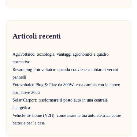
Articoli recenti
Agrivoltaico: tecnologia, vantaggi agronomici e quadro
normativo
Revamping Fotovoltaico: quando conviene cambiare i vecchi
pannelli
Fotovoltaico Plug & Play da 800W: cosa cambia con le nuove
normative 2026
Solar Carport: trasformare il posto auto in una centrale
energetica
Vehicle-to-Home (V2H): come usare la tua auto elettrica come
batteria per la casa