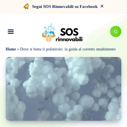
×
Segui SOS Rinnovabili su Facebook
Home
»
Dove si butta il polistirolo: la guida al corretto smaltimento