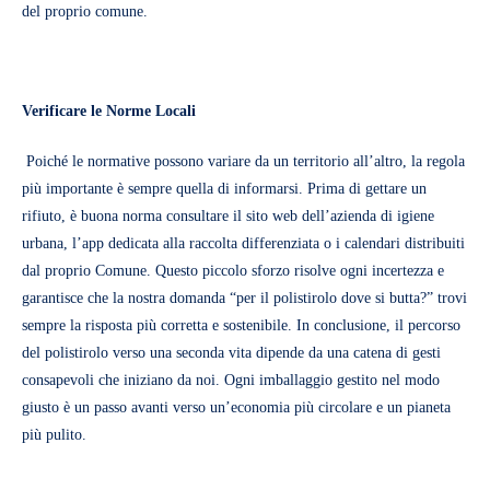
del proprio comune.
Verificare le Norme Locali
Poiché le normative possono variare da un territorio all’altro, la regola
più importante è sempre quella di informarsi. Prima di gettare un
rifiuto, è buona norma consultare il sito web dell’azienda di igiene
urbana, l’app dedicata alla raccolta differenziata o i calendari distribuiti
dal proprio Comune. Questo piccolo sforzo risolve ogni incertezza e
garantisce che la nostra domanda “per il polistirolo dove si butta?” trovi
sempre la risposta più corretta e sostenibile. In conclusione, il percorso
del polistirolo verso una seconda vita dipende da una catena di gesti
consapevoli che iniziano da noi. Ogni imballaggio gestito nel modo
giusto è un passo avanti verso un’economia più circolare e un pianeta
più pulito.