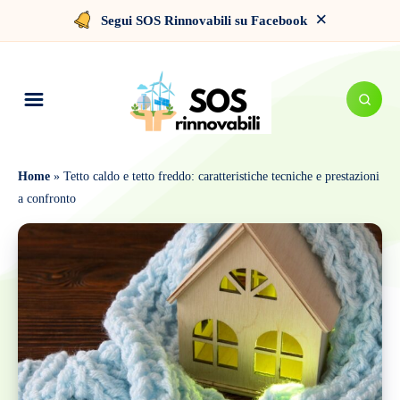
×
Segui SOS Rinnovabili su Facebook
Home
»
Tetto caldo e tetto freddo: caratteristiche tecniche e prestazioni
a confronto