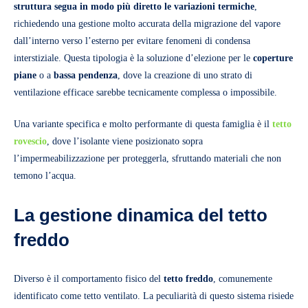
struttura segua in modo più diretto le variazioni termiche
,
richiedendo una gestione molto accurata della migrazione del vapore
dall’interno verso l’esterno per evitare fenomeni di condensa
interstiziale. Questa tipologia è la soluzione d’elezione per le
coperture
piane
o a
bassa pendenza
, dove la creazione di uno strato di
ventilazione efficace sarebbe tecnicamente complessa o impossibile.
Una variante specifica e molto performante di questa famiglia è il
tetto
rovescio
, dove l’isolante viene posizionato sopra
l’impermeabilizzazione per proteggerla, sfruttando materiali che non
temono l’acqua.
La gestione dinamica del tetto
freddo
Diverso è il comportamento fisico del
tetto freddo
, comunemente
identificato come tetto ventilato. La peculiarità di questo sistema risiede