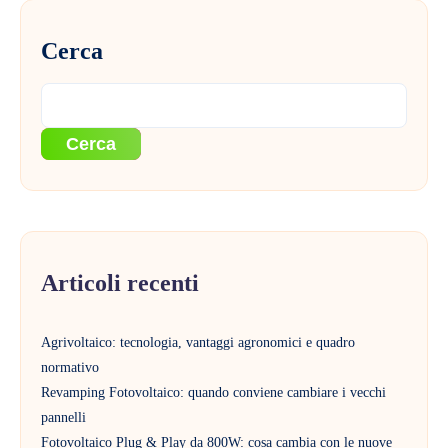
Cerca
Cerca
Articoli recenti
Agrivoltaico: tecnologia, vantaggi agronomici e quadro
normativo
Revamping Fotovoltaico: quando conviene cambiare i vecchi
pannelli
Fotovoltaico Plug & Play da 800W: cosa cambia con le nuove