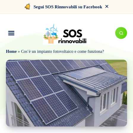
×
Segui SOS Rinnovabili su Facebook
Home
»
Cos’è un impianto fotovoltaico e come funziona?