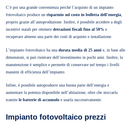
C’è poi una grande convenienza perché l’acquisto di un impianto
fotovoltaico produce un
risparmio sul costo in bolletta dell’energia
,
proprio grazie all’autoproduzione. Inoltre, è possibile accedere a degli
incentivi statali per ottenere
detrazioni fiscali fino al 50%
e
recuperare almeno una parte dei costi di acquisto e installazione.
L’impianto fotovoltaico ha una
durata media di 25 anni
e, in base alle
dimensioni, si può rientrare dell’investimento in pochi anni. Inoltre, la
manutenzione è semplice e permette di conservare nel tempo i livelli
massimi di efficienza dell’impianto.
Infine, è possibile autoprodurre una buona parte dell’energia e
aumentare la potenza disponibile nell’abitazione, oltre che stoccarla
tramite
le batterie di accumulo
e usarla successivamente.
Impianto fotovoltaico prezzi