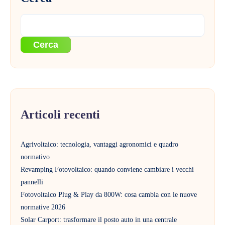
Cerca
Articoli recenti
Agrivoltaico: tecnologia, vantaggi agronomici e quadro
normativo
Revamping Fotovoltaico: quando conviene cambiare i vecchi
pannelli
Fotovoltaico Plug & Play da 800W: cosa cambia con le nuove
normative 2026
Solar Carport: trasformare il posto auto in una centrale