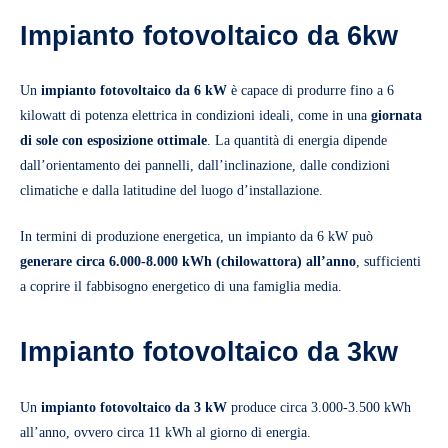
Impianto fotovoltaico da 6kw
Un
impianto fotovoltaico da 6 kW
è capace di produrre fino a 6
kilowatt di potenza elettrica in condizioni ideali, come in una
giornata
di sole con esposizione ottimale
. La quantità di energia dipende
dall’orientamento dei pannelli, dall’inclinazione, dalle condizioni
climatiche e dalla latitudine del luogo d’installazione.
In termini di produzione energetica, un impianto da 6 kW può
generare circa 6.000-8.000 kWh (chilowattora) all’anno
, sufficienti
a coprire il fabbisogno energetico di una famiglia media.
Impianto fotovoltaico da 3kw
Un
impianto fotovoltaico da 3 kW
produce circa 3.000-3.500 kWh
all’anno, ovvero circa 11 kWh al giorno di energia.