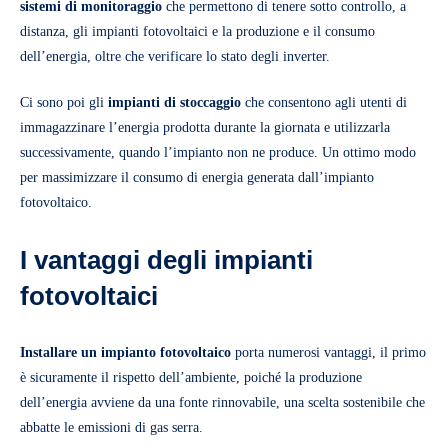
sistemi di monitoraggio
che permettono di tenere sotto controllo, a
distanza, gli impianti fotovoltaici e la produzione e il consumo
dell’energia, oltre che verificare lo stato degli inverter.
Ci sono poi gli
impianti di stoccaggio
che consentono agli utenti di
immagazzinare l’energia prodotta durante la giornata e utilizzarla
successivamente, quando l’impianto non ne produce. Un ottimo modo
per massimizzare il consumo di energia generata dall’impianto
fotovoltaico.
I vantaggi degli impianti
fotovoltaici
Installare un impianto fotovoltaico
porta numerosi vantaggi, il primo
è sicuramente il rispetto dell’ambiente, poiché la produzione
dell’energia avviene da una fonte rinnovabile, una scelta sostenibile che
abbatte le emissioni di gas serra.