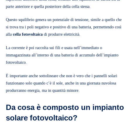
parte anteriore e quella posteriore della cella stessa.
Questo squilibrio genera un potenziale di tensione, simile a quello che
si trova tra i poli negativo e positivo di una batteria, permettendo così
alla
cella fotovoltaica
di produrre elettricità.
La corrente è poi raccolta sui fili e usata nell’immediato o
immagazzinata all’interno di una batteria di accumulo dell’impianto
fotovoltaico.
È importante anche sottolineare che non è vero che i pannelli solari
funzionano solo quando c’è il sole, anche in una giornata nuvolosa
produrranno energia, ma in quantità minore.
Da cosa è composto un impianto
solare fotovoltaico?