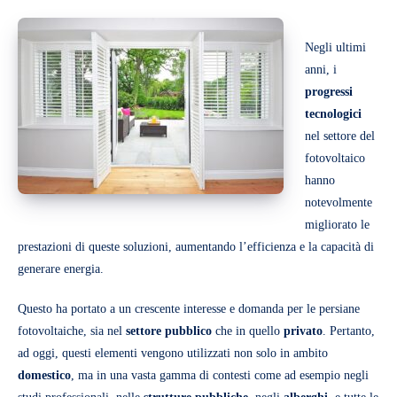
Negli ultimi
anni, i
progressi
tecnologici
nel settore del
fotovoltaico
hanno
notevolmente
migliorato le
prestazioni di queste soluzioni, aumentando l’efficienza e la capacità di
generare energia.
Questo ha portato a un crescente interesse e domanda per le persiane
fotovoltaiche, sia nel
settore pubblico
che in quello
privato
. Pertanto,
ad oggi, questi elementi vengono utilizzati non solo in ambito
domestico
, ma in una vasta gamma di contesti come ad esempio negli