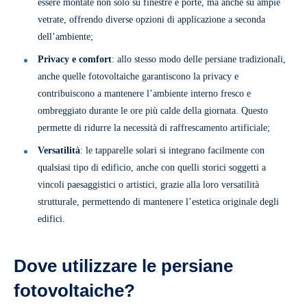
essere montate non solo su finestre e porte, ma anche su ampie
vetrate, offrendo diverse opzioni di applicazione a seconda
dell’ambiente;
Privacy e comfort
: allo stesso modo delle persiane tradizionali,
anche quelle fotovoltaiche garantiscono la privacy e
contribuiscono a mantenere l’ambiente interno fresco e
ombreggiato durante le ore più calde della giornata. Questo
permette di ridurre la necessità di raffrescamento artificiale;
Versatilità
: le tapparelle solari si integrano facilmente con
qualsiasi tipo di edificio, anche con quelli storici soggetti a
vincoli paesaggistici o artistici, grazie alla loro versatilità
strutturale, permettendo di mantenere l’estetica originale degli
edifici.
Dove utilizzare le persiane
fotovoltaiche?