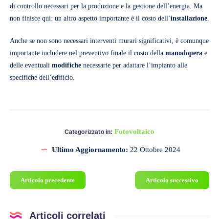
di controllo necessari per la produzione e la gestione dell’energia. Ma
non finisce qui: un altro aspetto importante è il costo dell’
installazione
.
Anche se non sono necessari interventi murari significativi, è comunque
importante includere nel preventivo finale il costo della
manodopera
e
delle eventuali
modifiche
necessarie per adattare l’impianto alle
specifiche dell’edificio.
Fotovoltaico
Categorizzato in:
Ultimo Aggiornamento:
22 Ottobre 2024
Articolo precedente
Articolo successivo
Articoli correlati