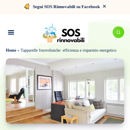
×
Segui SOS Rinnovabili su Facebook
Home
»
Tapparelle fotovoltaiche: efficienza e risparmio energetico