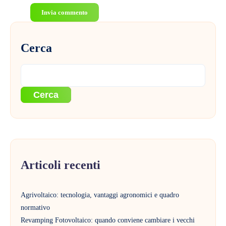
Invia commento
Cerca
Cerca
Articoli recenti
Agrivoltaico: tecnologia, vantaggi agronomici e quadro
normativo
Revamping Fotovoltaico: quando conviene cambiare i vecchi