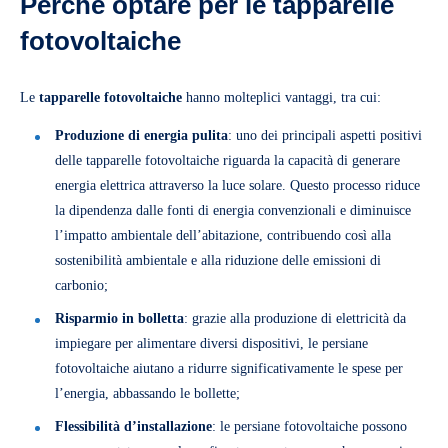
Perché optare per le tapparelle
fotovoltaiche
Le
tapparelle fotovoltaiche
hanno molteplici vantaggi, tra cui:
Produzione di energia pulita
: uno dei principali aspetti positivi
delle tapparelle fotovoltaiche riguarda la capacità di generare
energia elettrica attraverso la luce solare. Questo processo riduce
la dipendenza dalle fonti di energia convenzionali e diminuisce
l’impatto ambientale dell’abitazione, contribuendo così alla
sostenibilità ambientale e alla riduzione delle emissioni di
carbonio;
Risparmio in bolletta
: grazie alla produzione di elettricità da
impiegare per alimentare diversi dispositivi, le persiane
fotovoltaiche aiutano a ridurre significativamente le spese per
l’energia, abbassando le bollette;
Flessibilità d’installazione
: le persiane fotovoltaiche possono