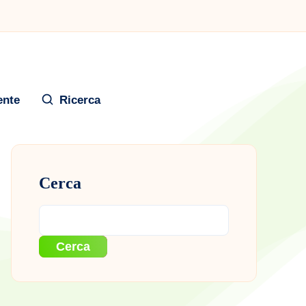
ente
Ricerca
Cerca
Cerca