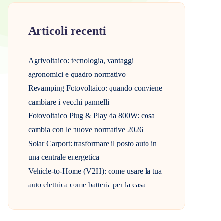
Articoli recenti
Agrivoltaico: tecnologia, vantaggi
agronomici e quadro normativo
Revamping Fotovoltaico: quando conviene
cambiare i vecchi pannelli
Fotovoltaico Plug & Play da 800W: cosa
cambia con le nuove normative 2026
Solar Carport: trasformare il posto auto in
una centrale energetica
Vehicle-to-Home (V2H): come usare la tua
auto elettrica come batteria per la casa