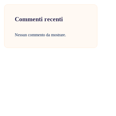
Commenti recenti
Nessun commento da mostrare.