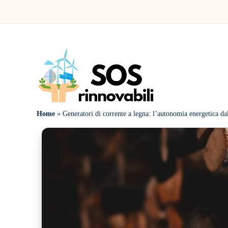
Home
»
Generatori di corrente a legna: l’autonomia energetica da