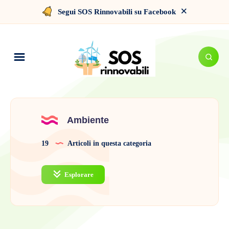
×
Segui SOS Rinnovabili su Facebook
Ambiente
19
Articoli in questa categoria
Esplorare