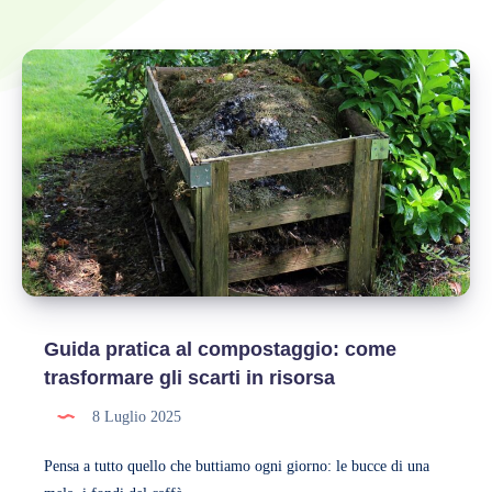
Guida pratica al compostaggio: come
trasformare gli scarti in risorsa
8 Luglio 2025
Pensa a tutto quello che buttiamo ogni giorno: le bucce di una