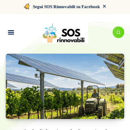
×
Segui SOS Rinnovabili su Facebook